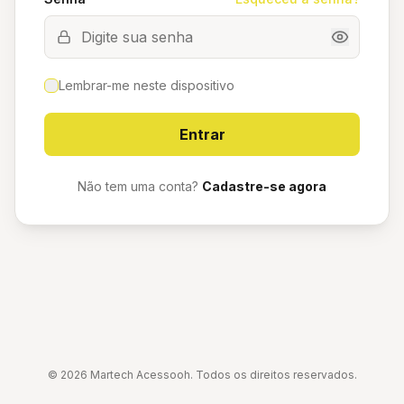
Lembrar-me neste dispositivo
Entrar
Não tem uma conta?
Cadastre-se agora
©
2026
Martech Acessooh. Todos os direitos reservados.